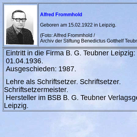
Alfred Frommhold
Geboren am 15.02.1922 in Leipzig.
(Foto: Alfred Frommhold /
Archiv der Stiftung Benedictus Gotthelf Teubn
Eintritt in die Firma B. G. Teubner Leipzig:
01.04.1936.
Ausgeschieden: 1987.
Lehre als Schriftsetzer. Schriftsetzer.
Schriftsetzermeister.
Hersteller im BSB B. G. Teubner Verlagsge
Leipzig.